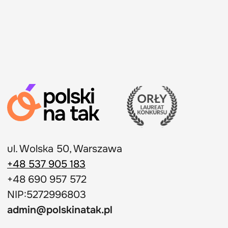
NIP:5272996803
admin@polskinatak.pl
Пользовательское соглашение
Политика конфиденциальности
© 2026, Polski Na Tak